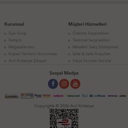
Kurumsal
Müşteri Hizmetleri
Üye Girişi
Ödeme Seçenekleri
İletişim
Teslimat Seçenekleri
Mağazalarımız
Mesafeli Satış Sözleşmesi
Kişisel Verilerin Korunması
İptal & İade Koşulları
Acil Kırtasiye Şikayet
Sıkça Sorulan Sorular
Sosyal Medya
Copyrights © 2026 Acil Kırtasiye