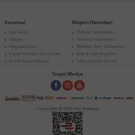
Kurumsal
Müşteri Hizmetleri
Üye Girişi
Ödeme Seçenekleri
İletişim
Teslimat Seçenekleri
Mağazalarımız
Mesafeli Satış Sözleşmesi
Kişisel Verilerin Korunması
İptal & İade Koşulları
Acil Kırtasiye Şikayet
Sıkça Sorulan Sorular
Sosyal Medya
Copyrights © 2026 Acil Kırtasiye