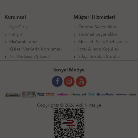
Kurumsal
Müşteri Hizmetleri
Üye Girişi
Ödeme Seçenekleri
İletişim
Teslimat Seçenekleri
Mağazalarımız
Mesafeli Satış Sözleşmesi
Kişisel Verilerin Korunması
İptal & İade Koşulları
Acil Kırtasiye Şikayet
Sıkça Sorulan Sorular
Sosyal Medya
Copyrights © 2026 Acil Kırtasiye