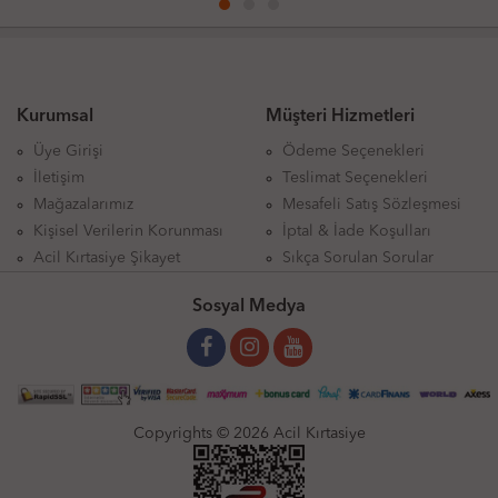
Kurumsal
Müşteri Hizmetleri
Üye Girişi
Ödeme Seçenekleri
İletişim
Teslimat Seçenekleri
Mağazalarımız
Mesafeli Satış Sözleşmesi
Kişisel Verilerin Korunması
İptal & İade Koşulları
Acil Kırtasiye Şikayet
Sıkça Sorulan Sorular
Sosyal Medya
Copyrights © 2026 Acil Kırtasiye