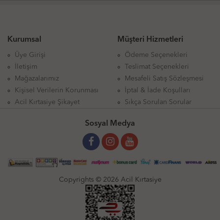
Kurumsal
Müşteri Hizmetleri
Üye Girişi
Ödeme Seçenekleri
İletişim
Teslimat Seçenekleri
Mağazalarımız
Mesafeli Satış Sözleşmesi
Kişisel Verilerin Korunması
İptal & İade Koşulları
Acil Kırtasiye Şikayet
Sıkça Sorulan Sorular
Sosyal Medya
Copyrights © 2026 Acil Kırtasiye