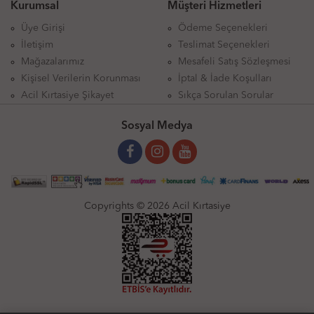
Kurumsal
Müşteri Hizmetleri
Üye Girişi
Ödeme Seçenekleri
İletişim
Teslimat Seçenekleri
Mağazalarımız
Mesafeli Satış Sözleşmesi
Kişisel Verilerin Korunması
İptal & İade Koşulları
Acil Kırtasiye Şikayet
Sıkça Sorulan Sorular
Sosyal Medya
Copyrights © 2026 Acil Kırtasiye