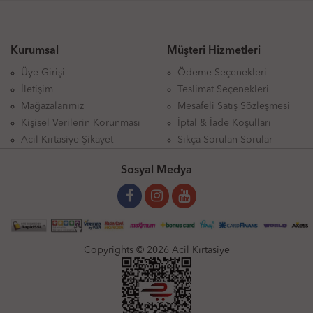
Kurumsal
Müşteri Hizmetleri
Üye Girişi
Ödeme Seçenekleri
İletişim
Teslimat Seçenekleri
Mağazalarımız
Mesafeli Satış Sözleşmesi
Kişisel Verilerin Korunması
İptal & İade Koşulları
Acil Kırtasiye Şikayet
Sıkça Sorulan Sorular
Sosyal Medya
Copyrights © 2026 Acil Kırtasiye