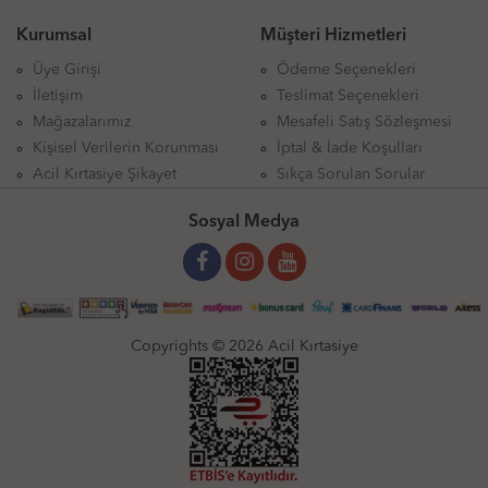
Kurumsal
Müşteri Hizmetleri
Üye Girişi
Ödeme Seçenekleri
İletişim
Teslimat Seçenekleri
Mağazalarımız
Mesafeli Satış Sözleşmesi
Kişisel Verilerin Korunması
İptal & İade Koşulları
Acil Kırtasiye Şikayet
Sıkça Sorulan Sorular
Sosyal Medya
Copyrights © 2026 Acil Kırtasiye