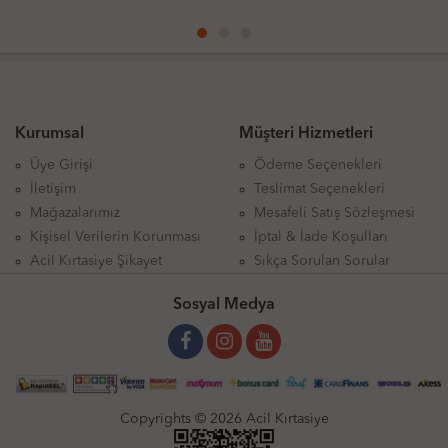
Kurumsal
Müşteri Hizmetleri
Üye Girişi
Ödeme Seçenekleri
İletişim
Teslimat Seçenekleri
Mağazalarımız
Mesafeli Satış Sözleşmesi
Kişisel Verilerin Korunması
İptal & İade Koşulları
Acil Kırtasiye Şikayet
Sıkça Sorulan Sorular
Sosyal Medya
Copyrights © 2026 Acil Kırtasiye