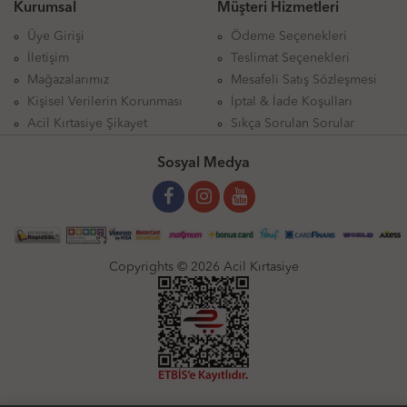
Kurumsal
Müşteri Hizmetleri
Üye Girişi
Ödeme Seçenekleri
İletişim
Teslimat Seçenekleri
Mağazalarımız
Mesafeli Satış Sözleşmesi
Kişisel Verilerin Korunması
İptal & İade Koşulları
Acil Kırtasiye Şikayet
Sıkça Sorulan Sorular
Sosyal Medya
Copyrights © 2026 Acil Kırtasiye