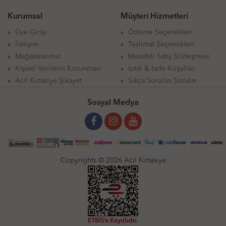
Kurumsal
Müşteri Hizmetleri
Üye Girişi
Ödeme Seçenekleri
İletişim
Teslimat Seçenekleri
Mağazalarımız
Mesafeli Satış Sözleşmesi
Kişisel Verilerin Korunması
İptal & İade Koşulları
Acil Kırtasiye Şikayet
Sıkça Sorulan Sorular
Sosyal Medya
Copyrights © 2026 Acil Kırtasiye