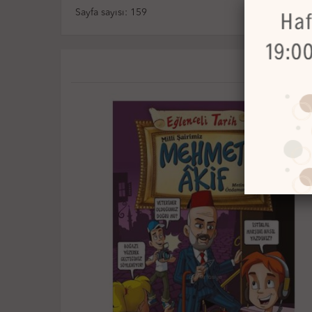
Sayfa sayısı: 159