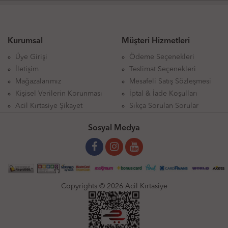
Kurumsal
Müşteri Hizmetleri
Üye Girişi
Ödeme Seçenekleri
İletişim
Teslimat Seçenekleri
Mağazalarımız
Mesafeli Satış Sözleşmesi
Kişisel Verilerin Korunması
İptal & İade Koşulları
Acil Kırtasiye Şikayet
Sıkça Sorulan Sorular
Sosyal Medya
Copyrights © 2026 Acil Kırtasiye