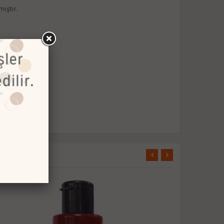
ıştır.