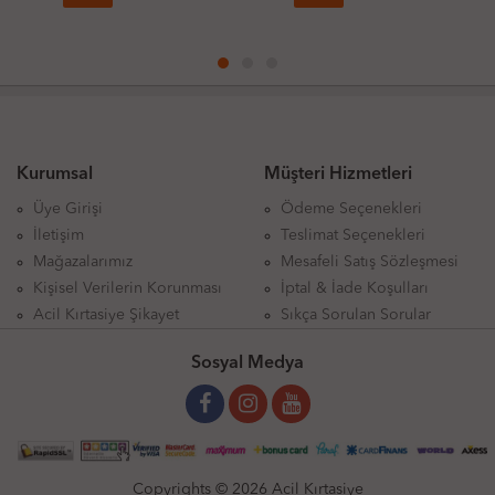
Kurumsal
Müşteri Hizmetleri
Üye Girişi
Ödeme Seçenekleri
İletişim
Teslimat Seçenekleri
Mağazalarımız
Mesafeli Satış Sözleşmesi
Kişisel Verilerin Korunması
İptal & İade Koşulları
Acil Kırtasiye Şikayet
Sıkça Sorulan Sorular
Sosyal Medya
Copyrights © 2026 Acil Kırtasiye