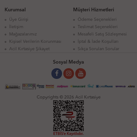
Kurumsal
Müşteri Hizmetleri
Üye Girişi
Ödeme Seçenekleri
İletişim
Teslimat Seçenekleri
Mağazalarımız
Mesafeli Satış Sözleşmesi
Kişisel Verilerin Korunması
İptal & İade Koşulları
Acil Kırtasiye Şikayet
Sıkça Sorulan Sorular
Sosyal Medya
Copyrights © 2026 Acil Kırtasiye