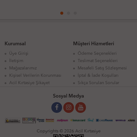
Kurumsal
Müşteri Hizmetleri
Üye Girişi
Ödeme Seçenekleri
İletişim
Teslimat Seçenekleri
Mağazalarımız
Mesafeli Satış Sözleşmesi
Kişisel Verilerin Korunması
İptal & İade Koşulları
Acil Kırtasiye Şikayet
Sıkça Sorulan Sorular
Sosyal Medya
Copyrights © 2026 Acil Kırtasiye