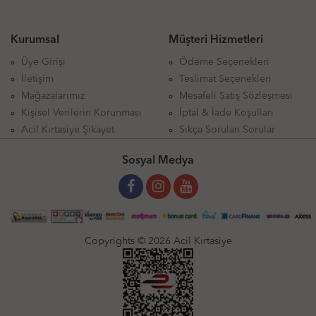
Kurumsal
Müşteri Hizmetleri
Üye Girişi
Ödeme Seçenekleri
İletişim
Teslimat Seçenekleri
Mağazalarımız
Mesafeli Satış Sözleşmesi
Kişisel Verilerin Korunması
İptal & İade Koşulları
Acil Kırtasiye Şikayet
Sıkça Sorulan Sorular
Sosyal Medya
Copyrights © 2026 Acil Kırtasiye