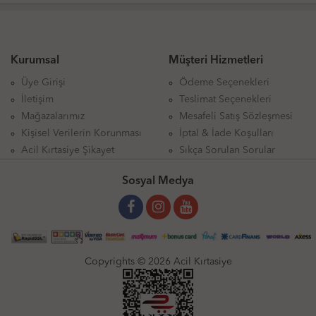
Kurumsal
Müşteri Hizmetleri
Üye Girişi
Ödeme Seçenekleri
İletişim
Teslimat Seçenekleri
Mağazalarımız
Mesafeli Satış Sözleşmesi
Kişisel Verilerin Korunması
İptal & İade Koşulları
Acil Kırtasiye Şikayet
Sıkça Sorulan Sorular
Sosyal Medya
Copyrights © 2026 Acil Kırtasiye