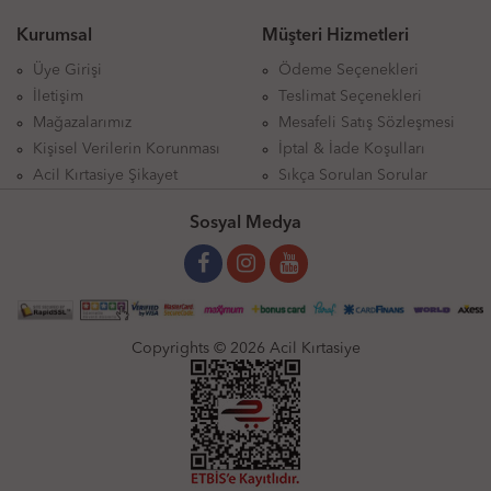
Kurumsal
Müşteri Hizmetleri
Üye Girişi
Ödeme Seçenekleri
İletişim
Teslimat Seçenekleri
Mağazalarımız
Mesafeli Satış Sözleşmesi
Kişisel Verilerin Korunması
İptal & İade Koşulları
Acil Kırtasiye Şikayet
Sıkça Sorulan Sorular
Sosyal Medya
Copyrights © 2026 Acil Kırtasiye