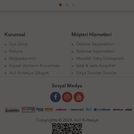
Kurumsal
Müşteri Hizmetleri
Üye Girişi
Ödeme Seçenekleri
İletişim
Teslimat Seçenekleri
Mağazalarımız
Mesafeli Satış Sözleşmesi
Kişisel Verilerin Korunması
İptal & İade Koşulları
Acil Kırtasiye Şikayet
Sıkça Sorulan Sorular
Sosyal Medya
Copyrights © 2026 Acil Kırtasiye