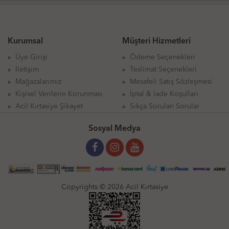
Kurumsal
Müşteri Hizmetleri
Üye Girişi
Ödeme Seçenekleri
İletişim
Teslimat Seçenekleri
Mağazalarımız
Mesafeli Satış Sözleşmesi
Kişisel Verilerin Korunması
İptal & İade Koşulları
Acil Kırtasiye Şikayet
Sıkça Sorulan Sorular
Sosyal Medya
Copyrights © 2026 Acil Kırtasiye