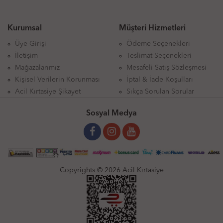
Kurumsal
Müşteri Hizmetleri
Üye Girişi
Ödeme Seçenekleri
İletişim
Teslimat Seçenekleri
Mağazalarımız
Mesafeli Satış Sözleşmesi
Kişisel Verilerin Korunması
İptal & İade Koşulları
Acil Kırtasiye Şikayet
Sıkça Sorulan Sorular
Sosyal Medya
Copyrights © 2026 Acil Kırtasiye