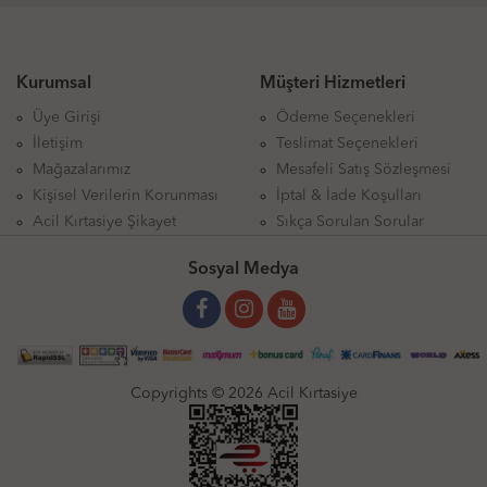
Kurumsal
Müşteri Hizmetleri
Üye Girişi
Ödeme Seçenekleri
İletişim
Teslimat Seçenekleri
Mağazalarımız
Mesafeli Satış Sözleşmesi
Kişisel Verilerin Korunması
İptal & İade Koşulları
Acil Kırtasiye Şikayet
Sıkça Sorulan Sorular
Sosyal Medya
Copyrights © 2026 Acil Kırtasiye