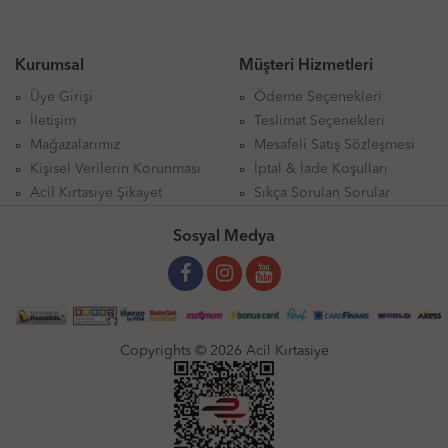
Kurumsal
Müşteri Hizmetleri
Üye Girişi
Ödeme Seçenekleri
İletişim
Teslimat Seçenekleri
Mağazalarımız
Mesafeli Satış Sözleşmesi
Kişisel Verilerin Korunması
İptal & İade Koşulları
Acil Kırtasiye Şikayet
Sıkça Sorulan Sorular
Sosyal Medya
Copyrights © 2026 Acil Kırtasiye